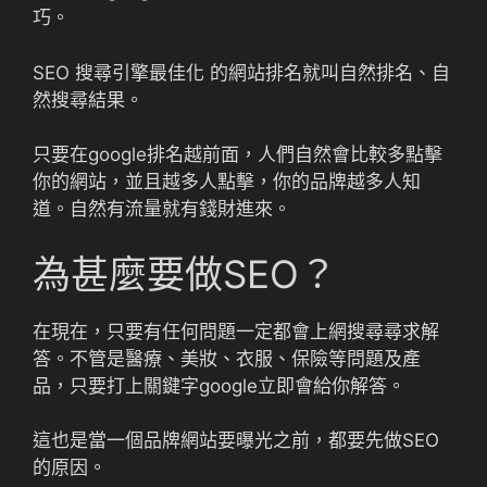
巧。
SEO 搜尋引擎最佳化 的網站排名就叫自然排名、自
然搜尋結果。
只要在google排名越前面，人們自然會比較多點擊
你的網站，並且越多人點擊，你的品牌越多人知
道。自然有流量就有錢財進來。
為甚麼要做SEO？
在現在，只要有任何問題一定都會上網搜尋尋求解
答。不管是醫療、美妝、衣服、保險等問題及產
品，只要打上關鍵字google立即會給你解答。
這也是當一個品牌網站要曝光之前，都要先做SEO
的原因。