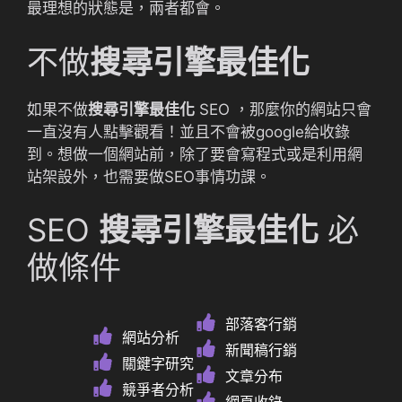
最理想的狀態是，兩者都會。
不做
搜尋引擎最佳化
如果不做
搜尋引擎最佳化
SEO ，那麼你的網站只會
一直沒有人點擊觀看！並且不會被google給收錄
到。想做一個網站前，除了要會寫程式或是利用網
站架設外，也需要做SEO事情功課。
SEO
搜尋引擎最佳化
必
做條件
部落客行銷
網站分析
新聞稿行銷
關鍵字研究
文章分布
競爭者分析