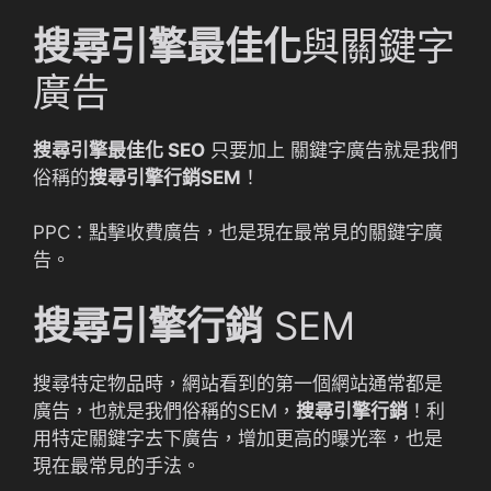
搜尋引擎最佳化
與關鍵字
廣告
搜尋引擎最佳化 SEO
只要加上 關鍵字廣告就是我們
俗稱的
搜尋引擎行銷SEM
！
PPC：點擊收費廣告，也是現在最常見的關鍵字廣
告。
搜尋引擎行銷
SEM
搜尋特定物品時，網站看到的第一個網站通常都是
廣告，也就是我們俗稱的SEM，
搜尋引擎行銷
！利
用特定關鍵字去下廣告，增加更高的曝光率，也是
現在最常見的手法。