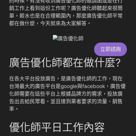
的時候，有沒有收到廣告優化師的邀請函或是在行
銷工作上看到這份工作呢？廣告優化師聽起來很簡
單，薪水也是在合理範圍內，那麼廣告優化師平常
都在做什麼，今天就來為大家解答。
立即諮詢
廣告優化師都在做什麼?
在各大平台投放廣告，是廣告優化師的工作，現在
台灣最大的廣告平台是google與facebook，廣告優
化師需要在這些平台上根據品牌方的需求，投放廣
告出去給民眾看，並且達到業者要求的流量、銷售
率。
優化師平日工作內容