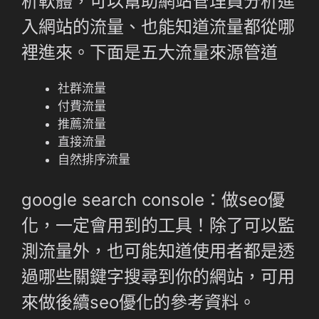
析軟體，可以幫助網站管理員分析進
入網站的流量、也能知道流量都從哪
裡進來。下面是五大流量來源管道
社群流量
付費流量
推薦流量
直接流量
自然排序流量
google search console：做seo優
化，一定會用到的工具！除了可以監
測流量外，也可能知道使用者都是透
過哪些關鍵字搜尋到你的網站，可用
來做後續seo優化的參考資料。