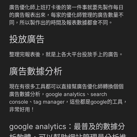
廣告優化師上班打卡後的第一件事就要先製作每日
的廣告報表出來，每家的優化師管理的廣告數量不
同，所以製作出的時間及報表數據都會不同。
投放廣告
整理完報表後，就是上各大平台投放手上的廣告。
廣告數據分析
現在有很多工具都可以直接幫廣告優化師轉換個個
廣告數據分析，google analytics、search
console、tag manager，這些都是google的工具，
非常好用！
google analytics：最普及的數據分