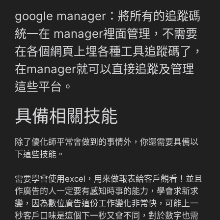
google manager：將所有的追蹤碼
統一在 manager裡面管理，不需要
在各個網頁上埋各種工具追蹤碼了，
在manager就可以直接追蹤及管理
這些平台。
具備相關技能
除了優化師平常會做到的事情外，你還需要具備以
下這些技能。
需要學會使用excel，用來做報表給客戶觀看！並且
作廣告的人一定要有感知時事的能力，學會求新求
變，因為數位廣告這份工作變化非常快，可能上一
秒客戶口味是這個下一秒又會不同，對於數字也需