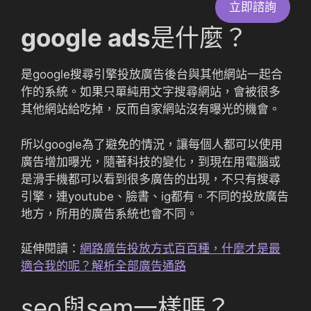
立即諮詢
google ads
是什麼？
是google搜尋引擎投放廣告後台與其他網站一起合
作的系統。如果只單純用文字搜尋網站，會被很多
其他網站給吃掉，反而自家網站沒有曝光的機會。
所以google為了避免的情況，讓每個人都可以使用
廣告增加曝光，隨著科技的變化，到現在用電腦或
是滑手機都可以看到很多廣告的出現，不只有搜尋
引擎，連youtube、臉書、ig都有。不同的投放廣告
地方，所用的廣告系統也會不同。
延伸閱讀：
網路廣告投放方式百百種，什麼才是最
適合我的呢？解析全部廣告通路
seo與sem一樣嗎？