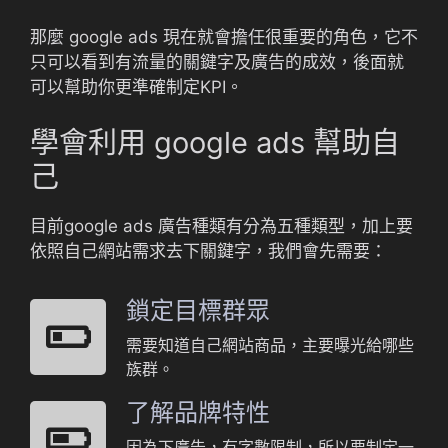
那麼 google ads 現在就會擔任很重要的角色，它不
只可以看到有流量的關鍵字及廣告的成效，後面就
可以幫助你更準確制定KPI。
學會利用 google ads 幫助自
己
目前google ads 廣告種類有分為五種類型，加上要
依照自己網站需求去下關鍵字，我們會先需要：
鎖定目標群眾
需要知道自己網站商品，主要曝光給哪些
族群。
了解品牌特性
因為下廣告，有字數限制，所以要制定一