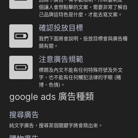
個讓人會想點擊的文案，需要非常了解自
己品牌這特色是什麼，才能去寫文案。
確認投放目標
我們下面將會說明，投放目標會與廣告種
類有關。
注意廣告規範
標題及內文不能有任何特殊符號及外文
字，也不能有任何觸犯法律的字眼 (賭
博、色情)。
google ads 廣告種類
搜尋廣告
純文字廣告，搜尋某個關鍵字將會跳出來。