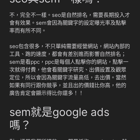
不，完全不一樣。seo是自然排名，需要長期投入才
會有效果。sem會因為關鍵字的設定曝光率及點擊
率而有所不同。
seo包含很多，不只單純需要經營網站，網站內部的
工具、跑的速度，都會有差別進而影響自然排名；
sem是看ppc，ppc是每個人點擊你的網站，點擊一
次就得付費，他會看關鍵字研究、出價設置及觀眾
定位，所以會因為關鍵字流量高低，去出價。當然
如果有同行跟你競爭，並且出的價錢比你高，他的
廣告肯定會顯示得比你還多！！
sem就是google ads
嗎？