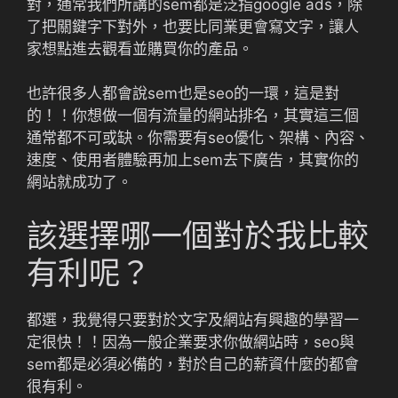
對，通常我們所講的sem都是泛指google ads，除
了把關鍵字下對外，也要比同業更會寫文字，讓人
家想點進去觀看並購買你的產品。
也許很多人都會說sem也是seo的一環，這是對
的！！你想做一個有流量的網站排名，其實這三個
通常都不可或缺。你需要有seo優化、架構、內容、
速度、使用者體驗再加上sem去下廣告，其實你的
網站就成功了。
該選擇哪一個對於我比較
有利呢？
都選，我覺得只要對於文字及網站有興趣的學習一
定很快！！因為一般企業要求你做網站時，seo與
sem都是必須必備的，對於自己的薪資什麼的都會
很有利。