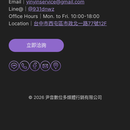
Email｜
yinyinservice@gmail.com
Line@｜
@931dnwz
Office Hours｜Mon. to Fri. 10:00-18:00
Location｜
台中市西屯區市政北一路77號12F
立即洽詢
© 2026 尹音數位多媒體行銷有限公司