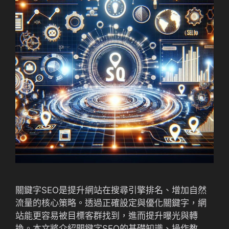
關鍵字SEO是提升網站在搜尋引擎排名、增加自然
流量的核心策略。透過正確設定與優化關鍵字，網
站能更容易被目標客群找到，進而提升曝光與轉
換。本文將介紹關鍵字SEO的基礎知識、操作教