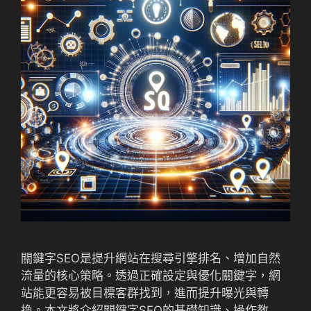
關鍵字SEO是提升網站在搜尋引擎排名、增加自然
流量的核心策略。透過正確設定與優化關鍵字，網
站能更容易被目標客群找到，進而提升曝光與轉
換。本文將介紹關鍵字SEO的基礎知識、操作教